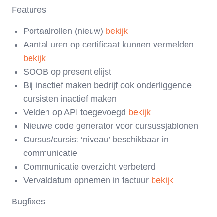
Features
Portaalrollen (nieuw)
bekijk
Aantal uren op certificaat kunnen vermelden
bekijk
SOOB op presentielijst
Bij inactief maken bedrijf ook onderliggende
cursisten inactief maken
Velden op API toegevoegd
bekijk
Nieuwe code generator voor cursussjablonen
Cursus/cursist ‘niveau’ beschikbaar in
communicatie
Communicatie overzicht verbeterd
Vervaldatum opnemen in factuur
bekijk
Bugfixes