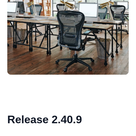
Release 2.40.9