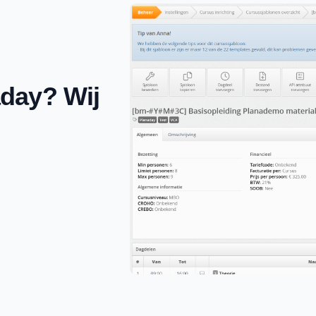
day? Wij