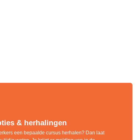
ties & herhalingen
kers een bepaalde cursus herhalen? Dan laat