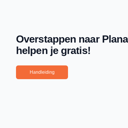
Overstappen naar Plana
helpen je gratis!
Handleiding