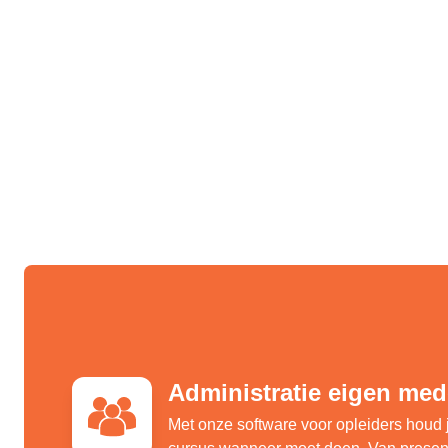
Administratie eigen me
Met onze software voor opleiders houd 