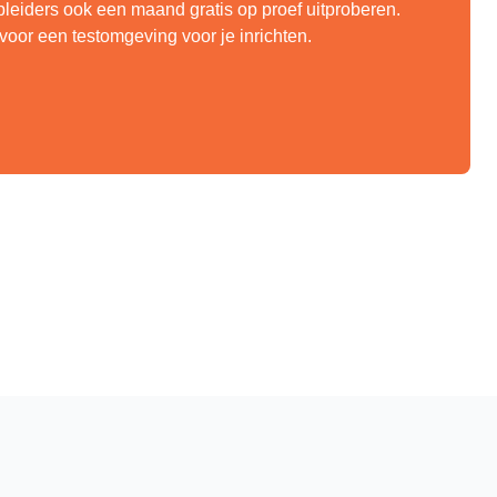
pleiders ook een maand gratis op proef uitproberen.
voor een testomgeving voor je inrichten.