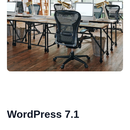
WordPress 7.1