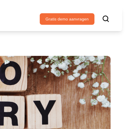
Gratis demo aanvragen