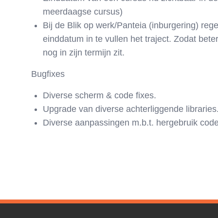
meerdaagse cursus)
Bij de Blik op werk/Panteia (inburgering) rege
einddatum in te vullen het traject. Zodat bet
nog in zijn termijn zit.
Bugfixes
Diverse scherm & code fixes.
Upgrade van diverse achterliggende libraries
Diverse aanpassingen m.b.t. hergebruik cod