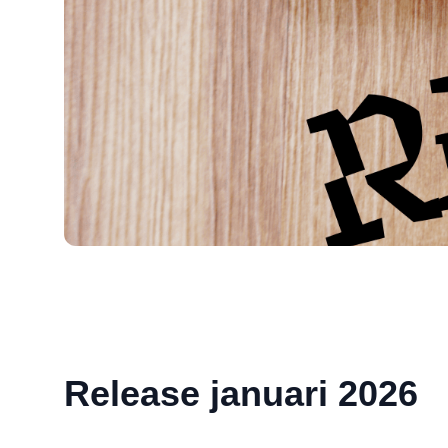
Release januari 2026