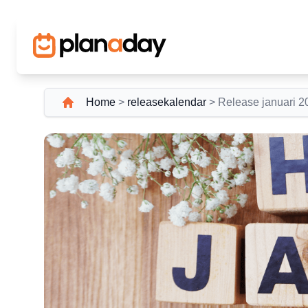
Home
>
releasekalendar
>
Release januari 2