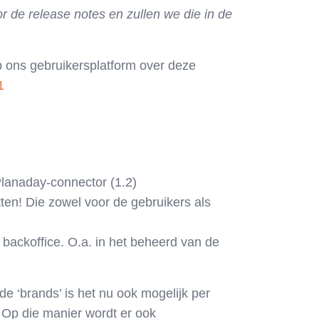
de release notes en zullen we die in de
p ons gebruikersplatform over deze
1
lanaday-connector (1.2)
ten! Die zowel voor de gebruikers als
backoffice. O.a. in het beheerd van de
 ‘brands’ is het nu ook mogelijk per
! Op die manier wordt er ook