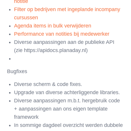
notitie
Filter op bedrijven met ingeplande incompany
cursussen
Agenda items in bulk verwijderen
Performance van notities bij medewerker
Diverse aanpassingen aan de publieke API
(zie https://apidocs.planaday.nl)
Bugfixes
Diverse scherm & code fixes.
Upgrade van diverse achterliggende libraries.
Diverse aanpassingen m.b.t. hergebruik code
+ aanpassingen aan ons eigen template
framework
In sommige dagdeel overzicht werden dubbele