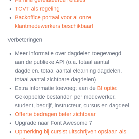
Familie gerelateerde relaties
TCVT als regeling
Backoffice portaal voor al onze
klantmedewerkers beschikbaar!
Verbeteringen
Meer informatie over dagdelen toegevoegd
aan de publieke API (o.a. totaal aantal
dagdelen, totaal aantal elearning dagdelen,
totaal aantal zichtbare dagdelen)
Extra informatie toevoegt aan de
BI optie
:
Gekoppelde bestanden per medewerker,
student, bedrijf, instructeur, cursus en dagdeel
Offerte bedragen beter zichtbaar
Upgrade naar Font Awesome 7
Opmerking bij cursist uitschrijven opslaan als