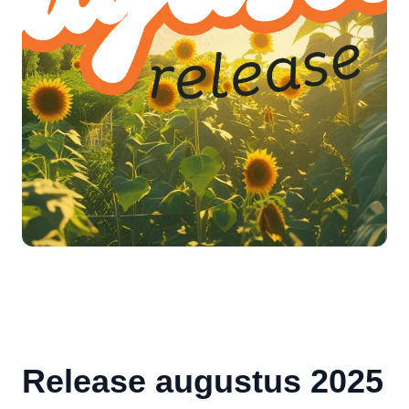
Release augustus 2025