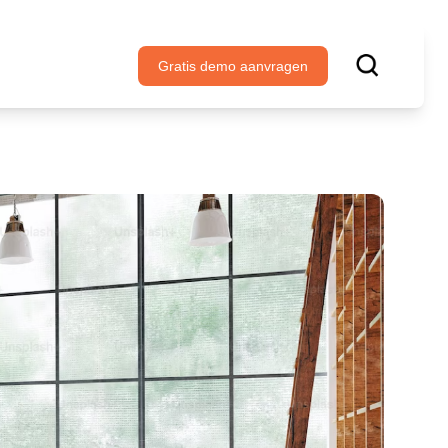
Gratis demo aanvragen