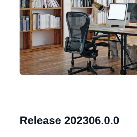
Release 202306.0.0