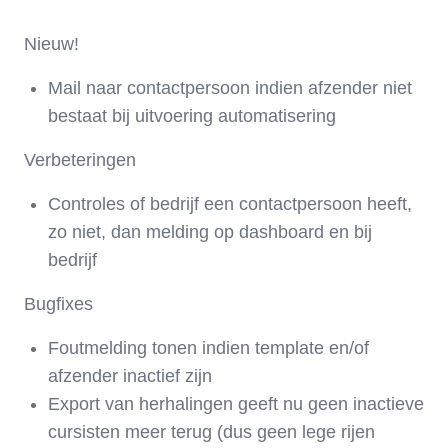
Nieuw!
Mail naar contactpersoon indien afzender niet
bestaat bij uitvoering automatisering
Verbeteringen
Controles of bedrijf een contactpersoon heeft,
zo niet, dan melding op dashboard en bij
bedrijf
Bugfixes
Foutmelding tonen indien template en/of
afzender inactief zijn
Export van herhalingen geeft nu geen inactieve
cursisten meer terug (dus geen lege rijen