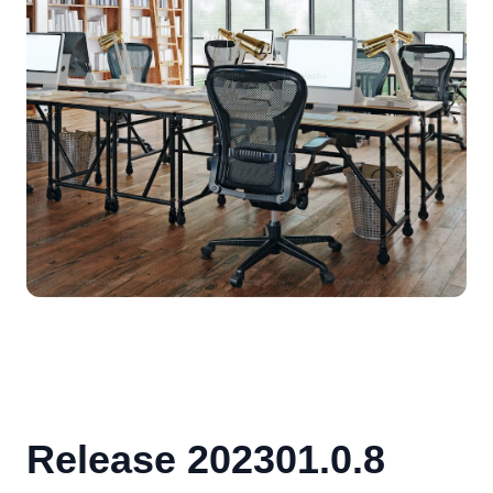
Release 202301.0.8