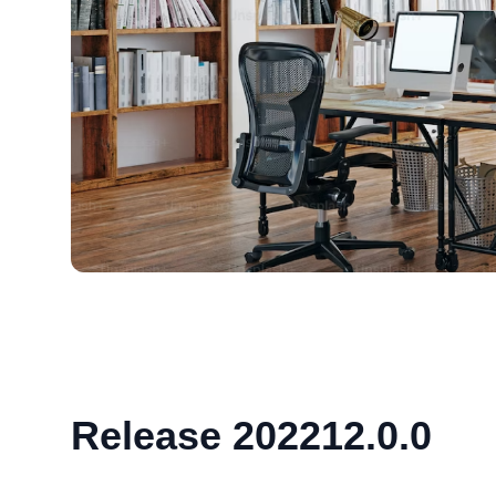
Release 202212.0.0