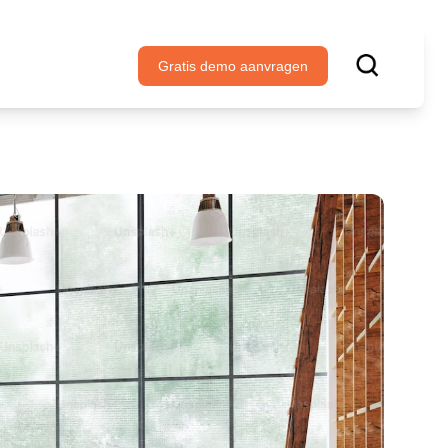
Gratis demo aanvragen