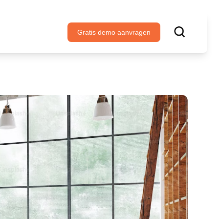
Gratis demo aanvragen