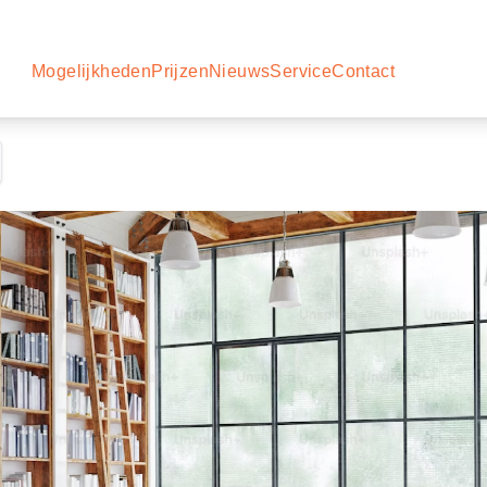
Mogelijkheden
Prijzen
Nieuws
Service
Contact