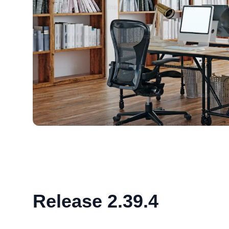
Release 2.39.4