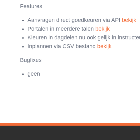
Features
Aanvragen direct goedkeuren via API
bekijk
Portalen in meerdere talen
bekijk
Kleuren in dagdelen nu ook gelijk in instructe
Inplannen via CSV bestand
bekijk
Bugfixes
geen