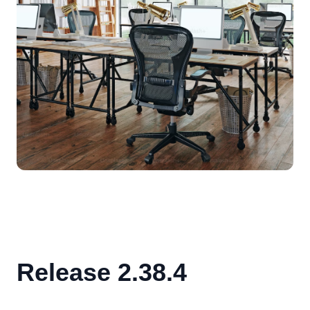
Release 2.38.4