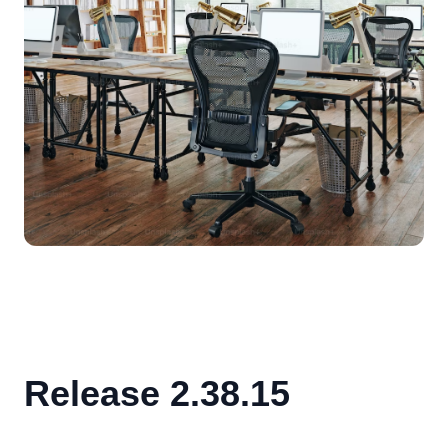
Release 2.38.15