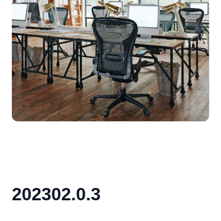
202302.0.3