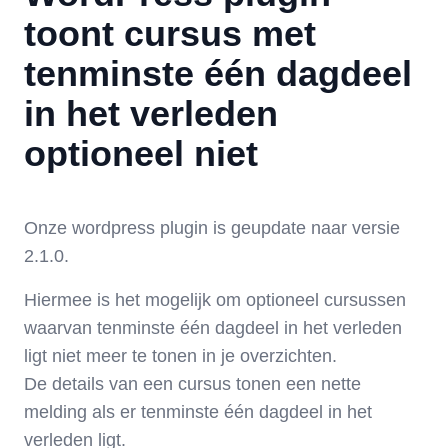
toont cursus met
tenminste één dagdeel
in het verleden
optioneel niet
Onze wordpress plugin is geupdate naar versie
2.1.0.
Hiermee is het mogelijk om optioneel cursussen
waarvan tenminste één dagdeel in het verleden
ligt niet meer te tonen in je overzichten.
De details van een cursus tonen een nette
melding als er tenminste één dagdeel in het
verleden ligt.