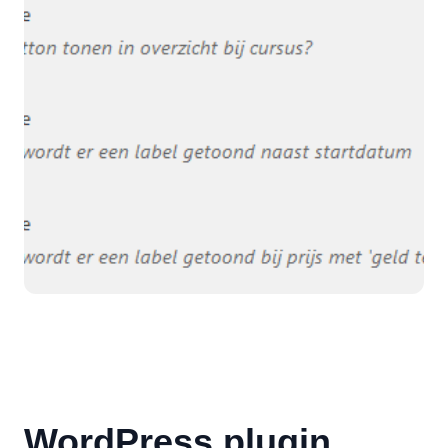
WordPress plugin