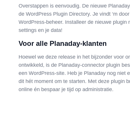
Overstappen is eenvoudig. De nieuwe Planaday-
de WordPress Plugin Directory. Je vindt ‘m doo
WordPress-beheer. Installeer de nieuwe plugin
settings en je data!
Voor alle Planaday-klanten
Hoewel we deze release in het bijzonder voor 
ontwikkeld, is de Planaday-connector plugin be
een WordPress-site. Heb je Planaday nog niet e
dit hét moment om te starten. Met deze plugin 
online én bespaar je tijd op administratie.