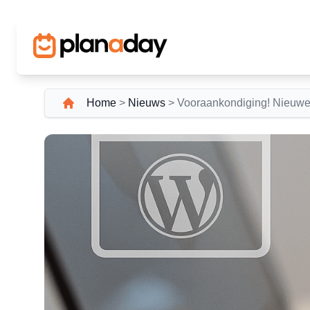
Home
>
Nieuws
>
Vooraankondiging! Nieuwe