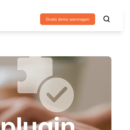
Gratis demo aanvragen