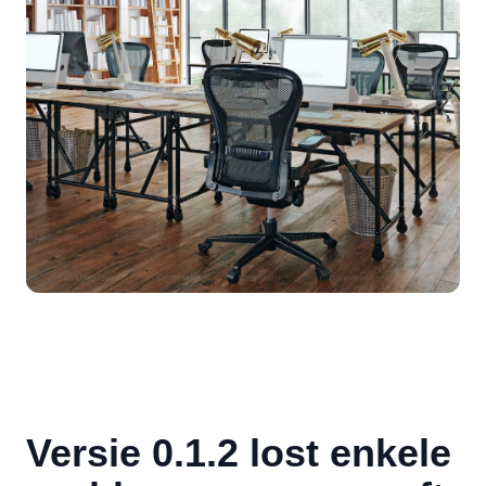
Versie 0.1.2 lost enkele