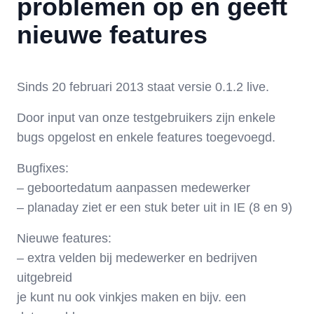
problemen op en geeft
nieuwe features
Sinds 20 februari 2013 staat versie 0.1.2 live.
Door input van onze testgebruikers zijn enkele
bugs opgelost en enkele features toegevoegd.
Bugfixes:
– geboortedatum aanpassen medewerker
– planaday ziet er een stuk beter uit in IE (8 en 9)
Nieuwe features:
– extra velden bij medewerker en bedrijven
uitgebreid
je kunt nu ook vinkjes maken en bijv. een