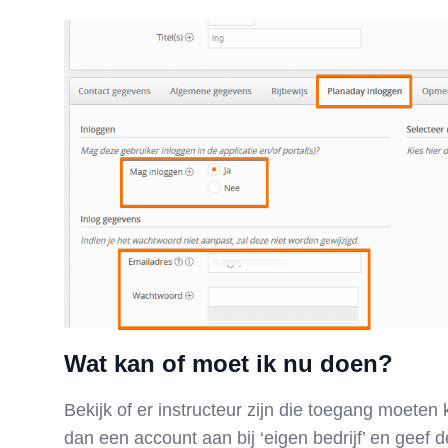
Wat kan of moet ik nu doen?
Bekijk of er instructeur zijn die toegang moeten 
dan een account aan bij ‘eigen bedrijf’ en geef 