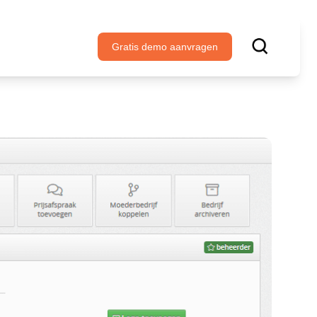
Gratis demo aanvragen