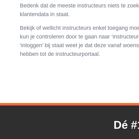
Bedenk dat de meeste instructeurs niets te zoe
klantendata in staat.
Bekijk of wellicht instructeurs enkel toegang moe
kun je controleren door te gaan naar ‘instructeur
‘inloggen’ bij staat weet je dat deze vanaf wo
hebben tot de instructeurportaal.
Dé #