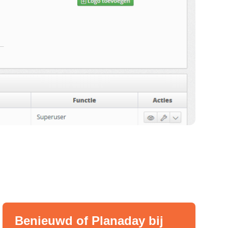
Benieuwd of Planaday bij