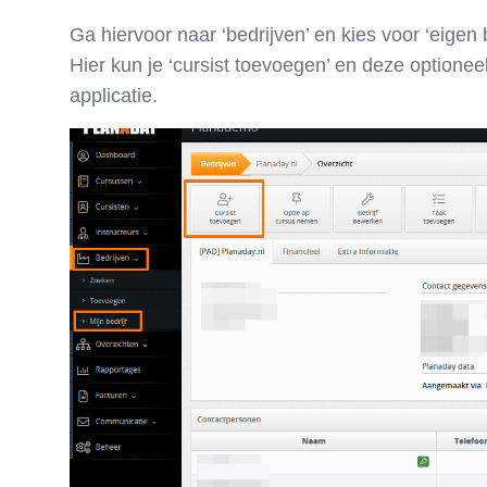
Ga hiervoor naar ‘bedrijven’ en kies voor ‘eigen b
Hier kun je ‘cursist toevoegen’ en deze optionee
applicatie.