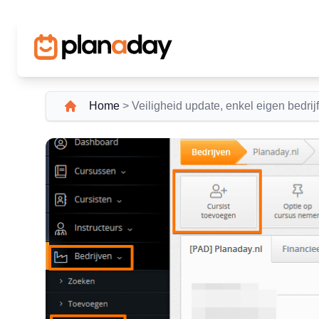
Home
>
Veiligheid update, enkel eigen bedrij