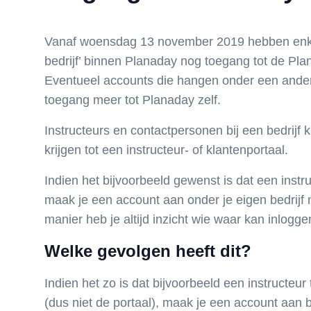
Vanaf woensdag 13 november 2019 hebben enkel
bedrijf’ binnen Planaday nog toegang tot de Plan
Eventueel accounts die hangen onder een ander 
toegang meer tot Planaday zelf.
Instructeurs en contactpersonen bij een bedrijf
krijgen tot een instructeur- of klantenportaal.
Indien het bijvoorbeeld gewenst is dat een instr
maak je een account aan onder je eigen bedrijf
manier heb je altijd inzicht wie waar kan inlogge
Welke gevolgen heeft dit?
Indien het zo is dat bijvoorbeeld een instructeur
(dus niet de portaal), maak je een account aan bij