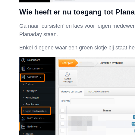
Wie heeft er nu toegang tot Plan
Ga naar ‘cursisten’ en kies voor ‘eigen medewerk
Planaday staan.
Enkel diegene waar een groen slotje bij staat he