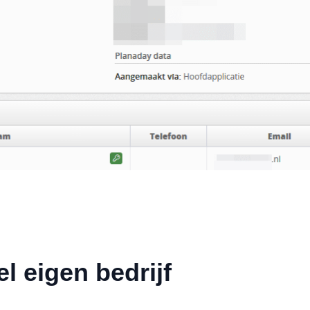
l eigen bedrijf