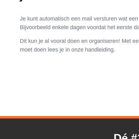
Je kunt automatisch een mail versturen wat een h
Bijvoorbeeld enkele dagen voordat het eerste d
Dit kun je al vooral doen en organiseren! Met ee
moet doen lees je in onze handleiding.
Dé #