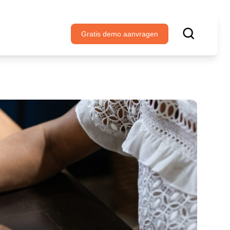
Gratis demo aanvragen