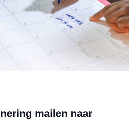
nnering mailen naar