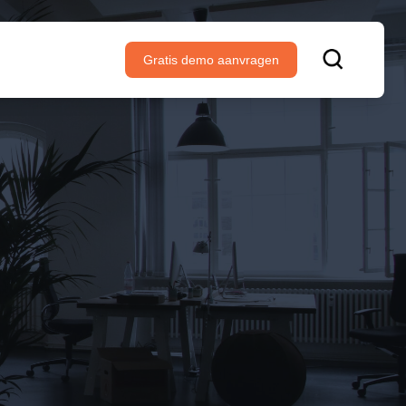
Gratis demo aanvragen