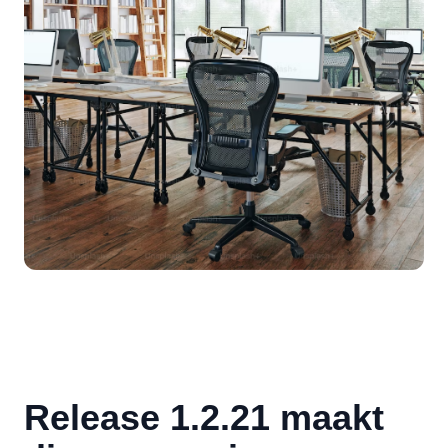
Release 1.2.21 maakt