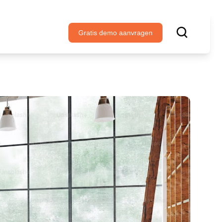
Gratis demo aanvragen