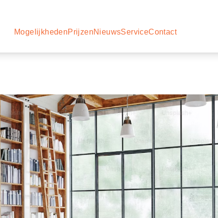
Mogelijkheden
Prijzen
Nieuws
Service
Contact