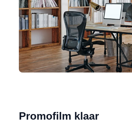
Promofilm klaar