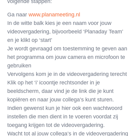
volgende stappen:
Ga naar
www.planameeting.nl
In de witte balk kies je een naam voor jouw
videovergadering, bijvoorbeeld ‘Planaday Team’
en je klikt op ‘start’
Je wordt gevraagd om toestemming te geven aan
het programma om jouw camera en microfoon te
gebruiken
Vervolgens kom je in de videovergadering terecht
Klik op het ‘i’ icoontje rechtsonder in je
beeldscherm, daar vind je de link die je kunt
kopiëren en naar jouw collega’s kunt sturen.
Indien gewenst kun je hier ook een wachtwoord
instellen die men dient in te voeren voordat zij
toegang krijgen tot de videovergadering.
Wacht tot al jouw collega’s in de videovergadering