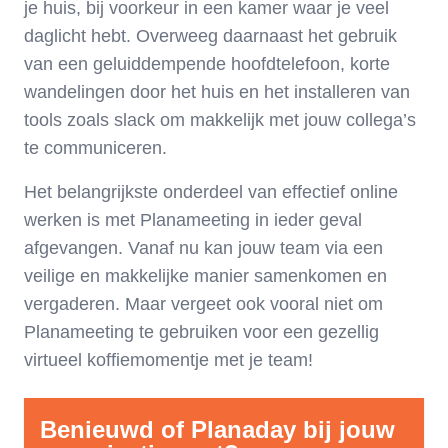
je huis, bij voorkeur in een kamer waar je veel
daglicht hebt. Overweeg daarnaast het gebruik
van een geluiddempende hoofdtelefoon, korte
wandelingen door het huis en het installeren van
tools zoals slack om makkelijk met jouw collega’s
te communiceren.
Het belangrijkste onderdeel van effectief online
werken is met Planameeting in ieder geval
afgevangen. Vanaf nu kan jouw team via een
veilige en makkelijke manier samenkomen en
vergaderen. Maar vergeet ook vooral niet om
Planameeting te gebruiken voor een gezellig
virtueel koffiemomentje met je team!
Benieuwd of Planaday bij jouw