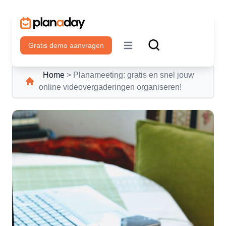
Gratis demo aanvragen
Open main menu
Home
>
Planameeting: gratis en snel jouw
online videovergaderingen organiseren!