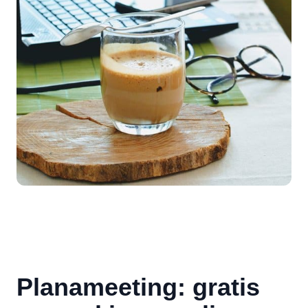
Planameeting: gratis