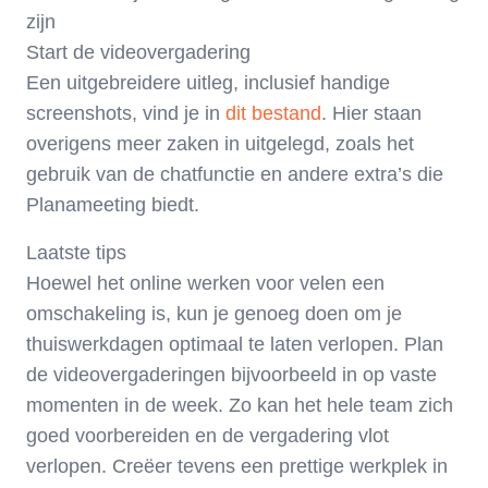
zijn
Start de videovergadering
Een uitgebreidere uitleg, inclusief handige
screenshots, vind je in
dit bestand
. Hier staan
overigens meer zaken in uitgelegd, zoals het
gebruik van de chatfunctie en andere extra’s die
Planameeting biedt.
Laatste tips
Hoewel het online werken voor velen een
omschakeling is, kun je genoeg doen om je
thuiswerkdagen optimaal te laten verlopen. Plan
de videovergaderingen bijvoorbeeld in op vaste
momenten in de week. Zo kan het hele team zich
goed voorbereiden en de vergadering vlot
verlopen. Creëer tevens een prettige werkplek in