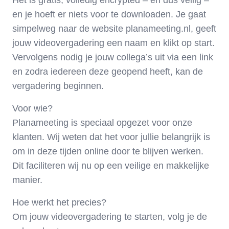
Het is gratis, volledig encrypted – en dus veilig –
en je hoeft er niets voor te downloaden. Je gaat
simpelweg naar de website planameeting.nl, geeft
jouw videovergadering een naam en klikt op start.
Vervolgens nodig je jouw collega’s uit via een link
en zodra iedereen deze geopend heeft, kan de
vergadering beginnen.
Voor wie?
Planameeting is speciaal opgezet voor onze
klanten. Wij weten dat het voor jullie belangrijk is
om in deze tijden online door te blijven werken.
Dit faciliteren wij nu op een veilige en makkelijke
manier.
Hoe werkt het precies?
Om jouw videovergadering te starten, volg je de