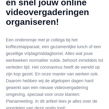
en snel jouw online
videovergaderingen
organiseren!
Een onderonsje met je collega bij het
koffiezetapparaat, een gezamenlijke lunch of een
gezellige vrijdagmiddagborrel. Alles wat jouw
werkweken normaliter vulde, behoort inmiddels tot
verleden tijd. Het coronavirus heeft de wereld op
zijn kop gezet. En onze manier van werken ook.
Daarom hebben wij de afgelopen dagen hard
gewerkt aan een nieuwe videovergadering
omgeving, speciaal voor onze klanten:
Planameeting. In dit artikel lees je alles over de
voordelen van deze gratis tool!