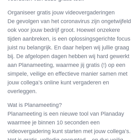
Organiseer gratis jouw videovergaderingen
De gevolgen van het coronavirus zijn ongetwijfeld
ook voor jouw bedrijf groot. Hoewel onzekere
tijden aanbreken, is een oplossingsgerichte focus
juist nu belangrijk. En daar helpen wij jullie graag
bij. De afgelopen dagen hebben wij hard gewerkt
aan Planameeting, waarmee jij gratis (!) op een
simpele, veilige en effectieve manier samen met
jouw collega’s online kunt vergaderen en
overleggen.
Wat is Planameeting?
Planameeting is een nieuwe tool van Planaday
waarmee je binnen 10 seconden een
videovergadering kunt starten met jouw collega’s.