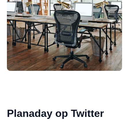
Planaday op Twitter