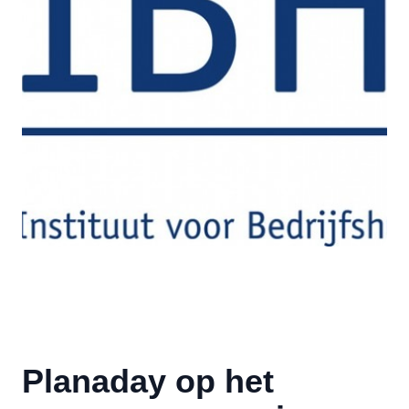
Planaday op het