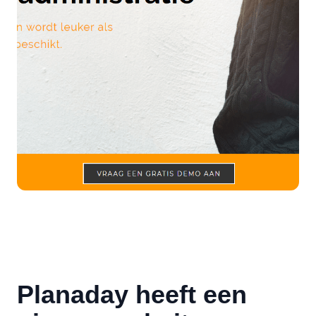
Planaday heeft een