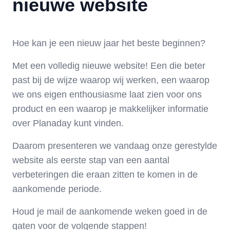
nieuwe website
Hoe kan je een nieuw jaar het beste beginnen?
Met een volledig nieuwe website! Een die beter
past bij de wijze waarop wij werken, een waarop
we ons eigen enthousiasme laat zien voor ons
product en een waarop je makkelijker informatie
over Planaday kunt vinden.
Daarom presenteren we vandaag onze gerestylde
website als eerste stap van een aantal
verbeteringen die eraan zitten te komen in de
aankomende periode.
Houd je mail de aankomende weken goed in de
gaten voor de volgende stappen!