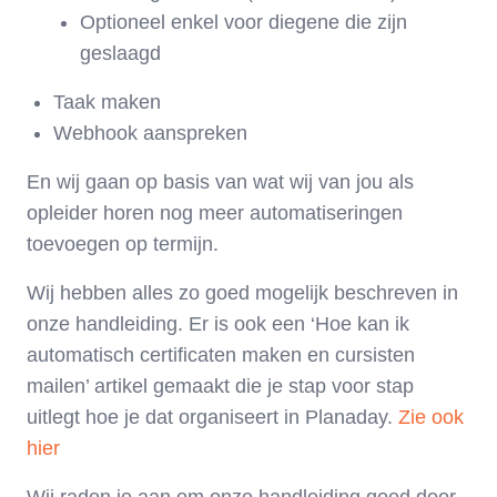
Optioneel enkel voor diegene die zijn
geslaagd
Taak maken
Webhook aanspreken
En wij gaan op basis van wat wij van jou als
opleider horen nog meer automatiseringen
toevoegen op termijn.
Wij hebben alles zo goed mogelijk beschreven in
onze handleiding. Er is ook een ‘Hoe kan ik
automatisch certificaten maken en cursisten
mailen’ artikel gemaakt die je stap voor stap
uitlegt hoe je dat organiseert in Planaday.
Zie ook
hier