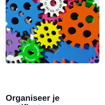
Organiseer je