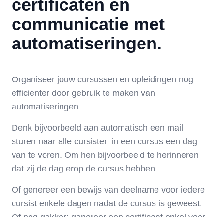
certificaten en
communicatie met
automatiseringen.
Organiseer jouw cursussen en opleidingen nog
efficienter door gebruik te maken van
automatiseringen
.
Denk bijvoorbeeld aan automatisch een mail
sturen naar alle cursisten in een cursus een dag
van te voren. Om hen bijvoorbeeld te herinneren
dat zij de dag erop de cursus hebben.
Of genereer een bewijs van deelname voor iedere
cursist enkele dagen nadat de cursus is geweest.