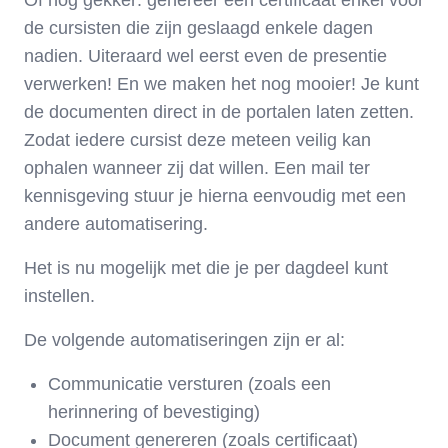
Of nog gekker: genereer een certificaat enkel voor
de cursisten die zijn geslaagd enkele dagen
nadien. Uiteraard wel eerst even de presentie
verwerken! En we maken het nog mooier! Je kunt
de documenten direct in de portalen laten zetten.
Zodat iedere cursist deze meteen veilig kan
ophalen wanneer zij dat willen. Een mail ter
kennisgeving stuur je hierna eenvoudig met een
andere automatisering.
Het is nu mogelijk met die je per dagdeel kunt
instellen.
De volgende automatiseringen zijn er al:
Communicatie versturen (zoals een
herinnering of bevestiging)
Document genereren (zoals certificaat)