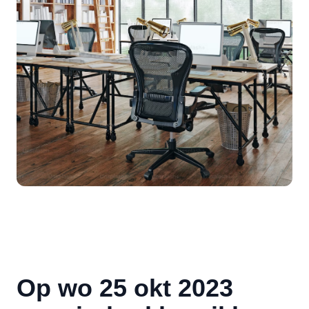
Op wo 25 okt 2023