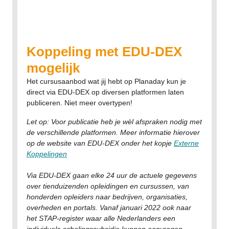
Koppeling met EDU-DEX
mogelijk
Het cursusaanbod wat jij hebt op Planaday kun je
direct via EDU-DEX op diversen platformen laten
publiceren. Niet meer overtypen!
Let op:
Voor publicatie heb je wèl afspraken nodig met
de verschillende platformen. Meer informatie hierover
op de website van EDU-DEX onder het kopje
Externe
Koppelingen
Via EDU-DEX gaan elke 24 uur de actuele gegevens
over tienduizenden opleidingen en cursussen, van
honderden opleiders naar bedrijven, organisaties,
overheden en portals. Vanaf januari 2022 ook naar
het STAP-register waar alle Nederlanders een