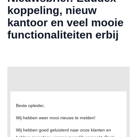
koppeling, nieuw
kantoor en veel mooie
functionaliteiten erbij
Beste opleider,
Wij hebben weer mooi nieuws te melden!
Wij hebben goed geluisterd naar onze klanten en