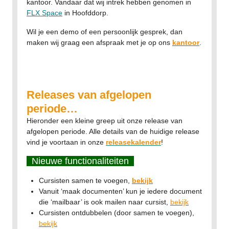
kantoor. Vandaar dat wij intrek hebben genomen in
FLX Space
in Hoofddorp.
Wil je een demo of een persoonlijk gesprek, dan
maken wij graag een afspraak met je op ons
kantoor
.
Releases van afgelopen
periode…
Hieronder een kleine greep uit onze release van
afgelopen periode. Alle details van de huidige release
vind je voortaan in onze
releasekalender
!
Nieuwe functionaliteiten
Cursisten samen te voegen,
bekijk
Vanuit ‘maak documenten’ kun je iedere document
die ‘mailbaar’ is ook mailen naar cursist,
bekijk
Cursisten ontdubbelen (door samen te voegen),
bekijk