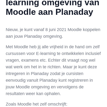
learning omgeving van
Moodle aan Planaday
Nieuw, je kunt vanaf 8 juni 2021 Moodle koppelen
aan jouw Planaday omgeving.
Met Moodle heb jij alle vrijheid in de hand om zelf
cursussen voor E-learning te ontwikkelen inclusief
vragen, examens etc. Echter dit vraagt nog wel
wat werk om het in te richten. Maar je kunt deze
intregeren in Planaday zodat je cursisten
eenvoudig vanuit Planaday kunt registreren in
jouw Moodle omgeving en vervolgens de
resultaten weer kan ophalen.
Zoals Moodle het zelf omschrijft: