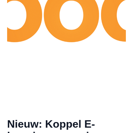
Nieuw: Koppel E-