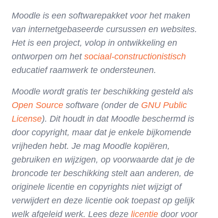
Moodle is een softwarepakket voor het maken
van internetgebaseerde cursussen en websites.
Het is een project, volop in ontwikkeling en
ontworpen om het
sociaal-constructionistisch
educatief raamwerk te ondersteunen.
Moodle wordt gratis ter beschikking gesteld als
Open Source
software (onder de
GNU Public
License
). Dit houdt in dat Moodle beschermd is
door copyright, maar dat je enkele bijkomende
vrijheden hebt. Je mag Moodle kopiëren,
gebruiken en wijzigen, op voorwaarde dat je
de
broncode ter beschikking stelt aan anderen, de
originele licentie en copyrights niet wijzigt of
verwijdert en deze licentie ook toepast op gelijk
welk afgeleid werk.
Lees deze
licentie
door voor