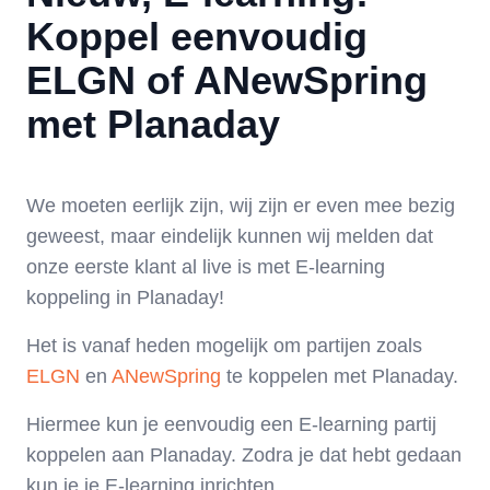
Koppel eenvoudig
ELGN of ANewSpring
met Planaday
We moeten eerlijk zijn, wij zijn er even mee bezig
geweest, maar eindelijk kunnen wij melden dat
onze eerste klant al live is met E-learning
koppeling in Planaday!
Het is vanaf heden mogelijk om partijen zoals
ELGN
en
ANewSpring
te koppelen met Planaday.
Hiermee kun je eenvoudig een
E-learning
partij
koppelen aan Planaday. Zodra je dat hebt gedaan
kun je je E-learning inrichten.