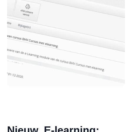
Nieuw, E-learning: