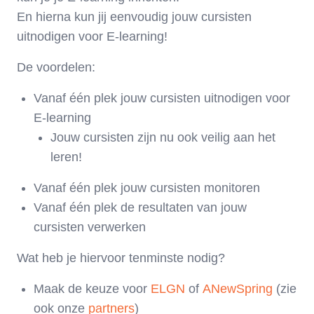
En hierna kun jij eenvoudig jouw cursisten
uitnodigen voor E-learning!
De voordelen:
Vanaf één plek jouw cursisten uitnodigen voor
E-learning
Jouw cursisten zijn nu ook veilig aan het
leren!
Vanaf één plek jouw cursisten monitoren
Vanaf één plek de resultaten van jouw
cursisten verwerken
Wat heb je hiervoor tenminste nodig?
Maak de keuze voor
ELGN
of
ANewSpring
(zie
ook onze
partners
)