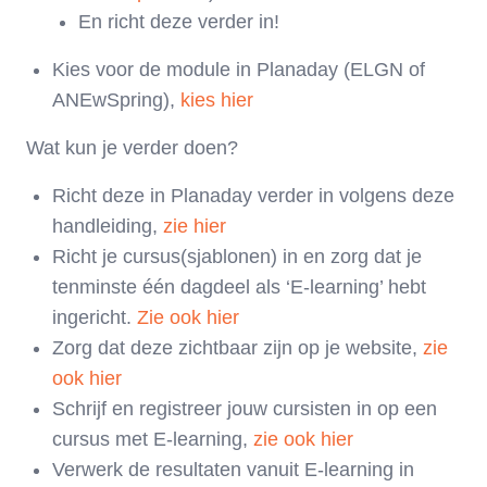
En richt deze verder in!
Kies voor de module in Planaday (ELGN of
ANEwSpring),
kies hier
Wat kun je verder doen?
Richt deze in Planaday verder in volgens deze
handleiding,
zie hier
Richt je cursus(sjablonen) in en zorg dat je
tenminste één dagdeel als ‘E-learning’ hebt
ingericht.
Zie ook hier
Zorg dat deze zichtbaar zijn op je website,
zie
ook hier
Schrijf en registreer jouw cursisten in op een
cursus met E-learning,
zie ook hier
Verwerk de resultaten vanuit E-learning in