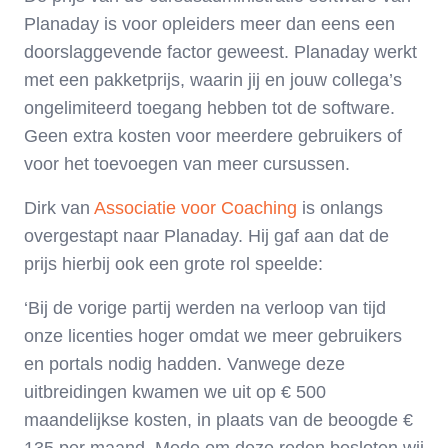
Planaday is voor opleiders meer dan eens een
doorslaggevende factor geweest. Planaday werkt
met een pakketprijs, waarin jij en jouw collega’s
ongelimiteerd toegang hebben tot de software.
Geen extra kosten voor meerdere gebruikers of
voor het toevoegen van meer cursussen.
Dirk van
Associatie voor Coaching
is onlangs
overgestapt naar Planaday. Hij gaf aan dat de
prijs hierbij ook een grote rol speelde:
‘Bij de vorige partij werden na verloop van tijd
onze licenties hoger omdat we meer gebruikers
en portals nodig hadden. Vanwege deze
uitbreidingen kwamen we uit op € 500
maandelijkse kosten, in plaats van de beoogde €