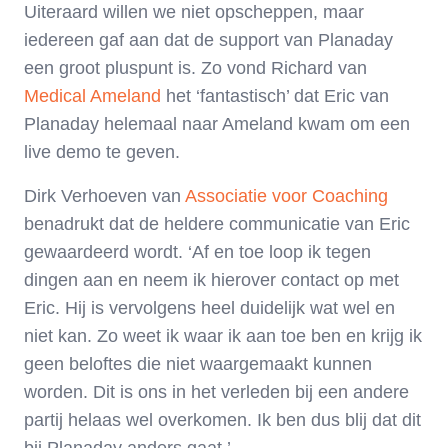
Uiteraard willen we niet opscheppen, maar
iedereen gaf aan dat de support van Planaday
een groot pluspunt is. Zo vond Richard van
Medical Ameland
het ‘fantastisch’ dat Eric van
Planaday helemaal naar Ameland kwam om een
live demo te geven.
Dirk Verhoeven van
Associatie voor Coaching
benadrukt dat de heldere communicatie van Eric
gewaardeerd wordt. ‘Af en toe loop ik tegen
dingen aan en neem ik hierover contact op met
Eric. Hij is vervolgens heel duidelijk wat wel en
niet kan. Zo weet ik waar ik aan toe ben en krijg ik
geen beloftes die niet waargemaakt kunnen
worden. Dit is ons in het verleden bij een andere
partij helaas wel overkomen. Ik ben dus blij dat dit