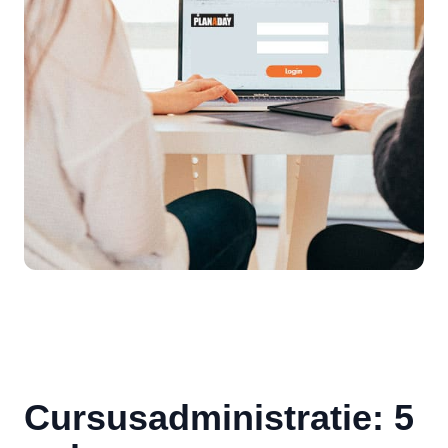
Cursusadministratie: 5