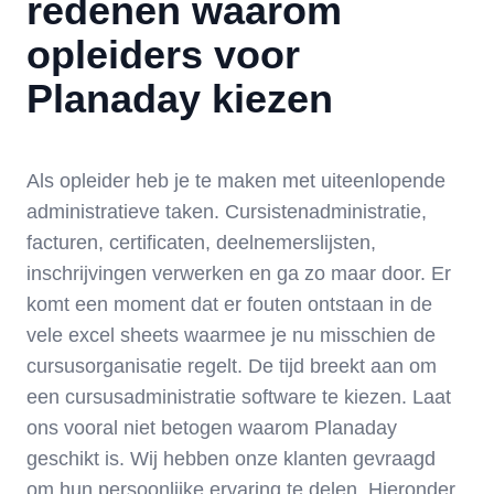
redenen waarom
opleiders voor
Planaday kiezen
Als opleider heb je te maken met uiteenlopende
administratieve taken. Cursistenadministratie,
facturen, certificaten, deelnemerslijsten,
inschrijvingen verwerken en ga zo maar door. Er
komt een moment dat er fouten ontstaan in de
vele excel sheets waarmee je nu misschien de
cursusorganisatie regelt. De tijd breekt aan om
een cursusadministratie software te kiezen. Laat
ons vooral niet betogen waarom Planaday
geschikt is. Wij hebben onze klanten gevraagd
om hun persoonlijke ervaring te delen. Hieronder