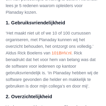
lees je 5 redenen waarom opleiders voor
Planaday kozen.
1. Gebruiksvriendelijkheid
‘Het maakt niet uit of we 10 of 100 cursussen
organiseren, met Planaday kunnen wij het
overzicht behouden, het ontzorgt ons volledig.’
Aldus Rick Boelens van
101BHV.nl
. Rick
benadrukt dat het voor hem van belang was dat
de software voor iedereen op kantoor
gebruiksvriendelijk is. ‘In Planaday hebben wij de
software gevonden die helder en makkelijk te
gebruiken is door mijn collega’s en door mij’.
2. Overzichtelijkheid