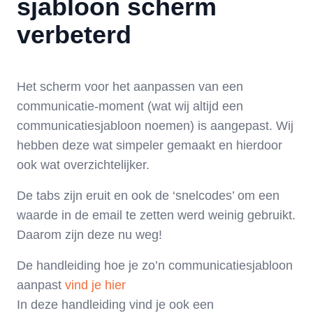
sjabloon scherm
verbeterd
Het scherm voor het aanpassen van een
communicatie-moment (wat wij altijd een
communicatiesjabloon noemen) is aangepast. Wij
hebben deze wat simpeler gemaakt en hierdoor
ook wat overzichtelijker.
De tabs zijn eruit en ook de ‘snelcodes’ om een
waarde in de email te zetten werd weinig gebruikt.
Daarom zijn deze nu weg!
De handleiding hoe je zo’n communicatiesjabloon
aanpast
vind je hier
In deze handleiding vind je ook een