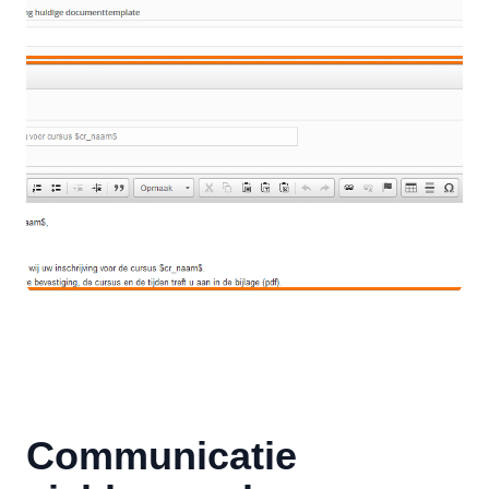
Communicatie