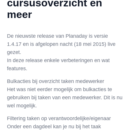
cursusoverzicht en
meer
De nieuwste release van Planaday is versie
1.4.17 en is afgelopen nacht (18 mei 2015) live
gezet.
In deze release enkele verbeteringen en wat
features.
Bulkacties bij overzicht taken medewerker
Het was niet eerder mogelijk om bulkacties te
gebruiken bij taken van een medewerker. Dit is nu
wel mogelijk.
Filtering taken op verantwoordelijke/eigenaar
Onder een dagdeel kan je nu bij het taak