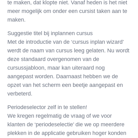
te maken, dat klopte niet. Vanaf heden is het niet
meer mogelijk om onder een cursist taken aan te
maken.
Suggestie titel bij inplannen cursus
Met de introductie van de ‘cursus inplan wizard’
werdt de naam van cursus leeg gelaten. Nu wordt
deze standaard overgenomen van de
cursussjabloon, maar kan uiteraard nog
aangepast worden. Daarnaast hebben we de
opzet van het scherm een beetje aangepast en
verbeterd.
Periodeselector zelf in te stellen!
We kregen regelmatig de vraag of we voor
klanten de ‘periodeselectie’ die we op meerdere
plekken in de applicatie gebruiken hoger konden