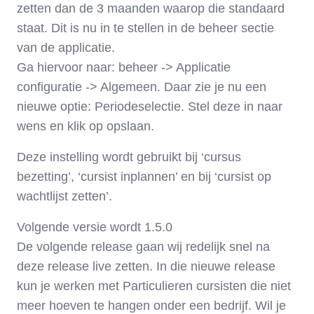
zetten dan de 3 maanden waarop die standaard
staat. Dit is nu in te stellen in de beheer sectie
van de applicatie.
Ga hiervoor naar: beheer -> Applicatie
configuratie -> Algemeen. Daar zie je nu een
nieuwe optie: Periodeselectie. Stel deze in naar
wens en klik op opslaan.
Deze instelling wordt gebruikt bij ‘cursus
bezetting’, ‘cursist inplannen’ en bij ‘cursist op
wachtlijst zetten’.
Volgende versie wordt 1.5.0
De volgende release gaan wij redelijk snel na
deze release live zetten. In die nieuwe release
kun je werken met Particulieren cursisten die niet
meer hoeven te hangen onder een bedrijf. Wil je