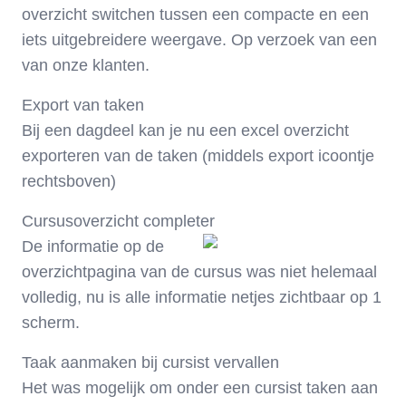
overzicht switchen tussen een compacte en een
iets uitgebreidere weergave. Op verzoek van een
van onze klanten.
Export van taken
Bij een dagdeel kan je nu een excel overzicht
exporteren van de taken (middels export icoontje
rechtsboven)
Cursusoverzicht completer
De informatie op de
overzichtpagina van de cursus was niet helemaal
volledig, nu is alle informatie netjes zichtbaar op 1
scherm.
Taak aanmaken bij cursist vervallen
Het was mogelijk om onder een cursist taken aan