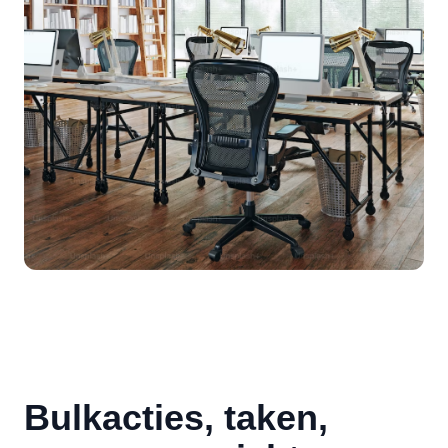
Bulkacties, taken,