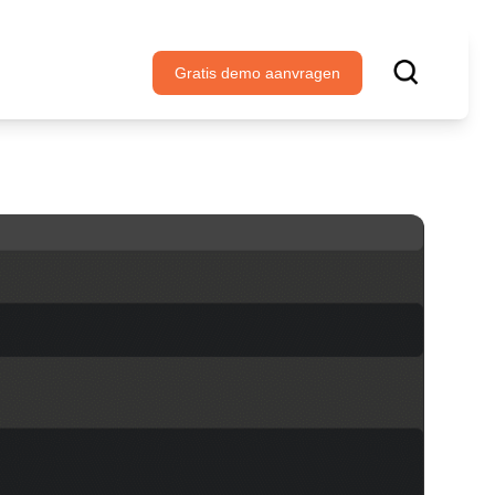
Gratis demo aanvragen