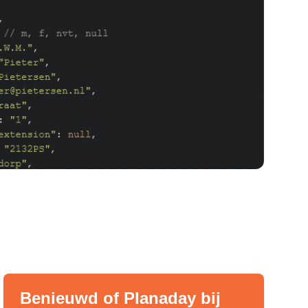
Benieuwd of Planaday bij